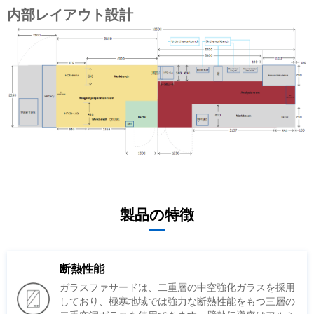
内部レイアウト設計
製品の特徴
断熱性能