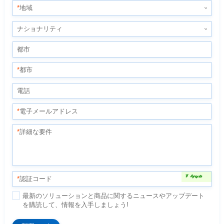
*
地域
ナショナリティ
都市
*
都市
電話
*
電子メールアドレス
*
詳細な要件
*
認証コード
を購読して、情報を入手しましょう!