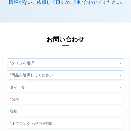
情報がない。依頼して頂くか、問い合わせてください.
お問い合わせ
*
タイプを選択
*
商品を選択してください
タイトル
*
名前
場所
*
オブジェクト/会社/機関