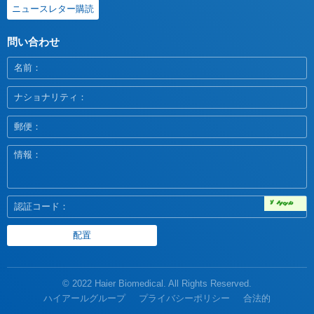
ニュースレター購読
問い合わせ
© 2022 Haier Biomedical. All Rights Reserved.
ハイアールグループ
プライバシーポリシー
合法的