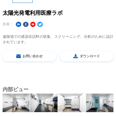
太陽光発電利用医療ラボ
共有：
されています。
お問い合わせ
ダウンロード
内部ビュー