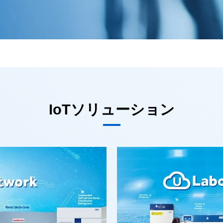
IoTソリューション