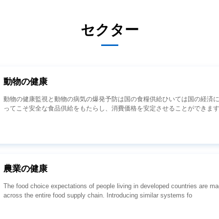
セクター
動物の健康
ってこそ安全な食品供給をもたらし、消費価格を安定させることができま
農業の健康
across the entire food supply chain. Introducing similar systems fo