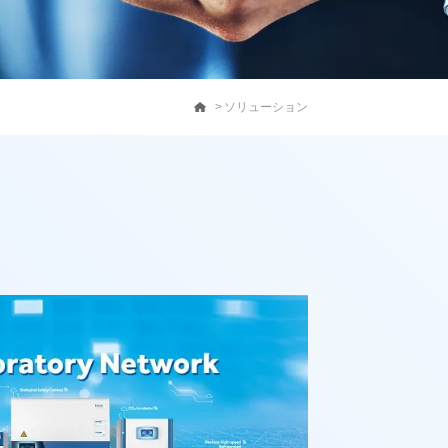
ソリューション