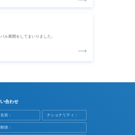
ーバル展開をしてまいりました。
問い合わせ