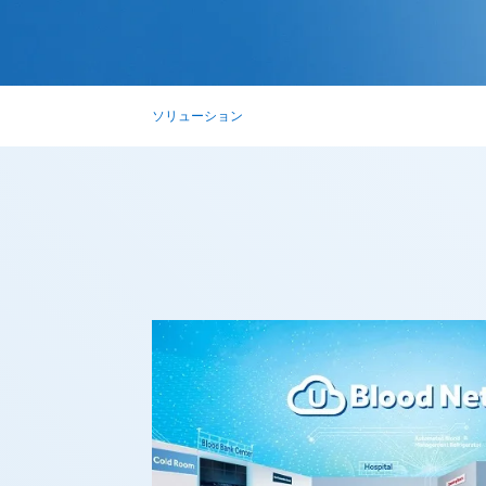
ソリューション