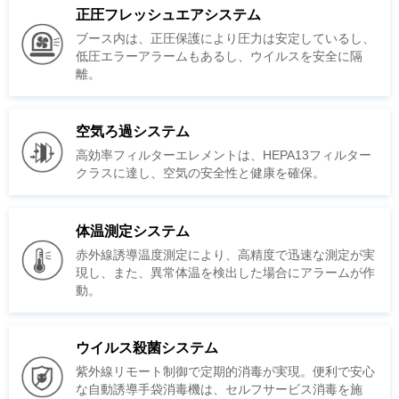
正圧フレッシュエアシステム
離。
空気ろ過システム
クラスに達し、空気の安全性と健康を確保。
体温測定システム
動。
ウイルス殺菌システム