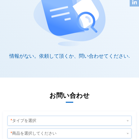
情報がない。依頼して頂くか、問い合わせてください.
お問い合わせ
*
タイプを選択
*
商品を選択してください