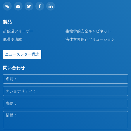
製品
超低温フリーザー
生物学的安全キャビネット
低温冷凍庫
液体窒素保存ソリューション
ニュースレター購読
問い合わせ