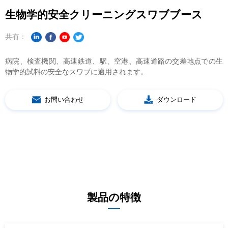
生物学的安全クリーニングスワブブース
共有：
物学的試料の安全なスワブに適用されます。
お問い合わせ
ダウンロード
製品の特徴