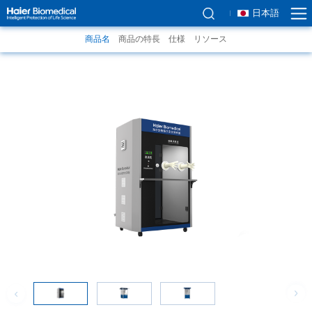
日本語
商品名
商品の特長
仕様
リソース