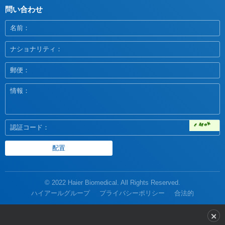
問い合わせ
© 2022 Haier Biomedical. All Rights Reserved.
ハイアールグループ
プライバシーポリシー
合法的