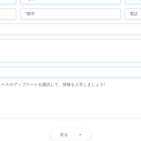
*
都市
電話
ースやアップデートを購読して、情報を入手しましょう!
戻る