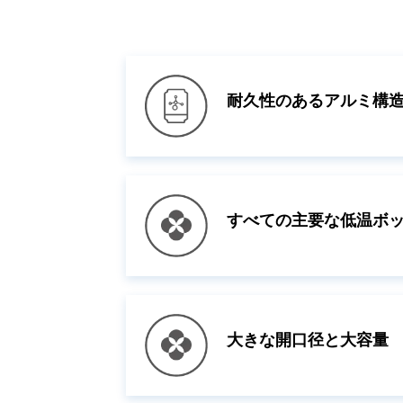
耐久性のあるアルミ構
すべての主要な低温ボ
大きな開口径と大容量