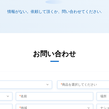
情報がない。依頼して頂くか、問い合わせてください.
お問い合わせ
*
商品を選択してください
*
名前
場所
*
地域
ナシ