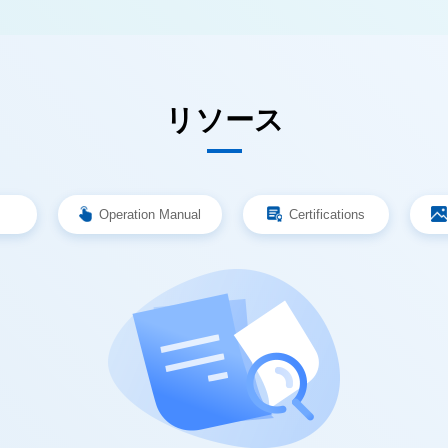
リソース
Operation Manual
Certifications