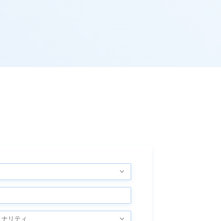
ョナリティ