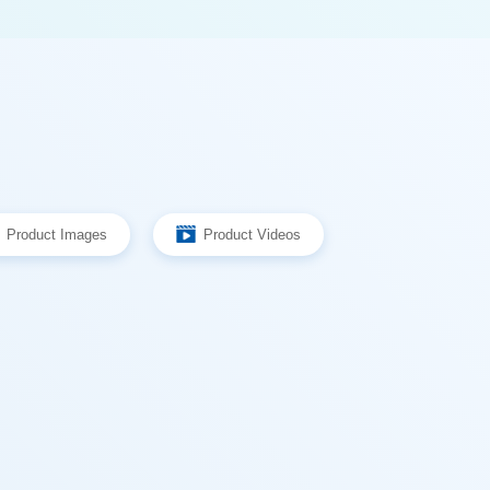
Product Images
Product Videos