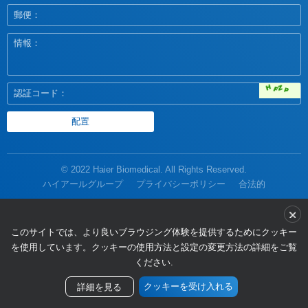
© 2022 Haier Biomedical. All Rights Reserved.
ハイアールグループ
プライバシーポリシー
合法的
ください.
クッキーを受け入れる
詳細を見る