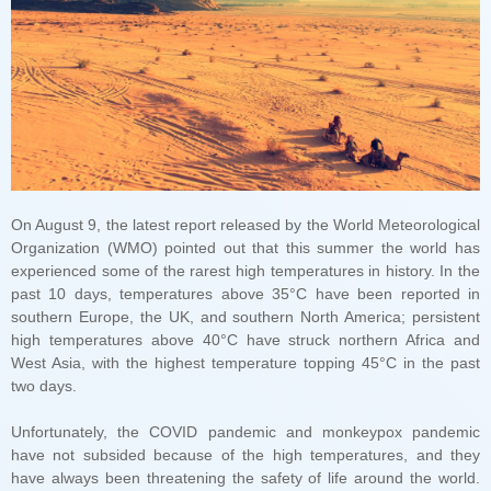
two days.