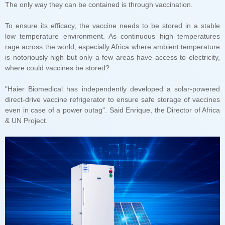
The only way they can be contained is through vaccination.
where could vaccines be stored?
& UN Project.