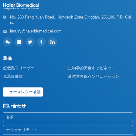
na
inquiry@haierbiomedical.com
製品
超低温フリーザー
生物学的安全キャビネット
低温冷凍庫
液体窒素保存ソリューション
ニュースレター購読
問い合わせ