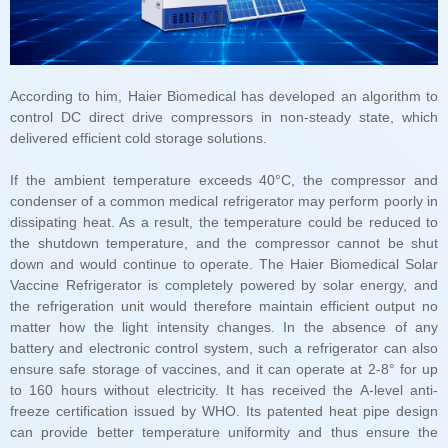
delivered efficient cold storage solutions.