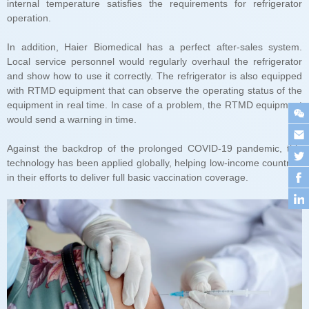
operation.
would send a warning in time.
in their efforts to deliver full basic vaccination coverage.