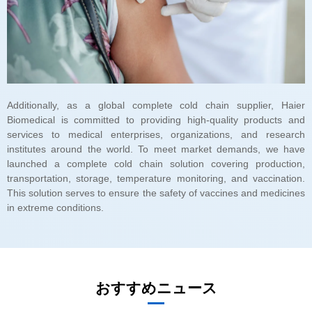
in extreme conditions.
おすすめニュース