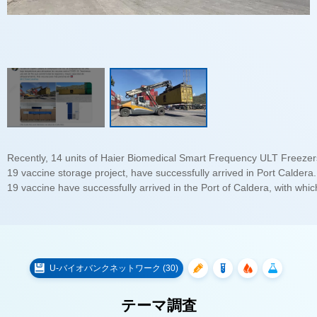
19 vaccine have successfully arrived in the Port of Caldera, with whi
U-バイオバンクネットワーク (30)
テーマ調査