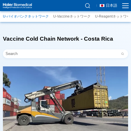
日本語
U-バイオバンクネットワーク
U-Vaccineネットワーク
U-Reagentネットワ
Vaccine Cold Chain Network - Costa Rica