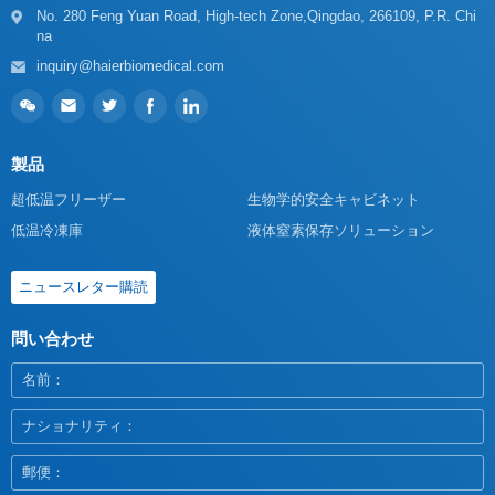
na
inquiry@haierbiomedical.com
製品
超低温フリーザー
生物学的安全キャビネット
低温冷凍庫
液体窒素保存ソリューション
ニュースレター購読
問い合わせ