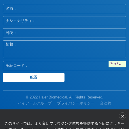
© 2022 Haier Biomedical. All Rights Reserved.
ハイアールグループ
プライバシーポリシー
合法的