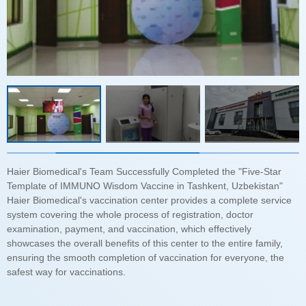
safest way for vaccinations.