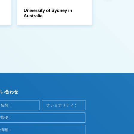
Australia
Sample Libra
問い合わせ