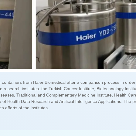
h efforts of the institutes.