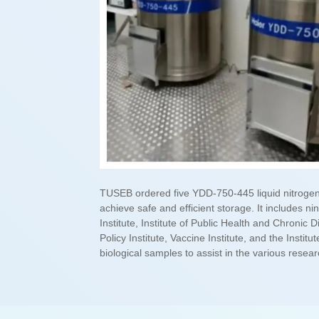
biological samples to assist in the various researc